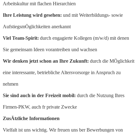
Arbeitskultur mit flachen Hierarchien
Ihre Leistung wird gesehen:
und mit Weiterbildungs- sowie
AufstiegsmÖglichkeiten anerkannt
Viel Team-Spirit:
durch engagierte Kollegen (m/w/d) mit denen
Sie gemeinsam Ideen vorantreiben und wachsen
Wir denken jetzt schon an Ihre Zukunft:
durch die MÖglichkeit
eine interessante, betriebliche Altersvorsorge in Anspruch zu
nehmen
Sie sind auch in der Freizeit mobil:
durch die Nutzung Ihres
Firmen-PKW, auch fr private Zwecke
ZusÄtzliche Informationen
Vielfalt ist uns wichtig. Wir freuen uns ber Bewerbungen von