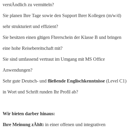
verstÄndlich zu vermitteln?
Sie planen Ihre Tage sowie den Support Ihrer Kollegen (m/w/d)
sehr strukturiert und effizient?
Sie besitzen einen gltigen Fhrerschein der Klasse B und bringen
eine hohe Reisebereitschaft mit?
Sie sind umfassend vertraut im Umgang mit MS Office
Anwendungen?
Sehr gute Deutsch- und
fließende Englischkenntnisse
(Level C1)
in Wort und Schrift runden Ihr Profil ab?
Wir bieten darber hinaus:
Ihre Meinung zÄhlt:
in einer offenen und integrativen