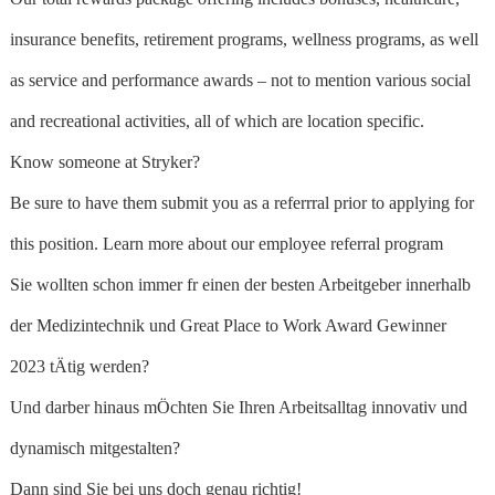
insurance benefits, retirement programs, wellness programs, as well
as service and performance awards – not to mention various social
and recreational activities, all of which are location specific.
Know someone at Stryker?
Be sure to have them submit you as a referrral prior to applying for
this position. Learn more about our employee referral program
Sie wollten schon immer fr einen der besten Arbeitgeber innerhalb
der Medizintechnik und Great Place to Work Award Gewinner
2023 tÄtig werden?
Und darber hinaus mÖchten Sie Ihren Arbeitsalltag innovativ und
dynamisch mitgestalten?
Dann sind Sie bei uns doch genau richtig!