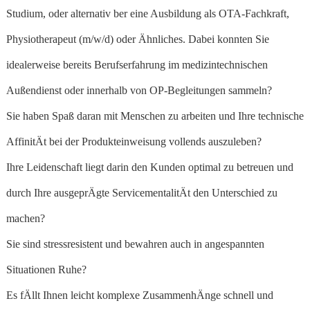
Studium, oder alternativ ber eine Ausbildung als OTA-Fachkraft,
Physiotherapeut (m/w/d) oder Ähnliches. Dabei konnten Sie
idealerweise bereits Berufserfahrung im medizintechnischen
Außendienst oder innerhalb von OP-Begleitungen sammeln?
Sie haben Spaß daran mit Menschen zu arbeiten und Ihre technische
AffinitÄt bei der Produkteinweisung vollends auszuleben?
Ihre Leidenschaft liegt darin den Kunden optimal zu betreuen und
durch Ihre ausgeprÄgte ServicementalitÄt den Unterschied zu
machen?
Sie sind stressresistent und bewahren auch in angespannten
Situationen Ruhe?
Es fÄllt Ihnen leicht komplexe ZusammenhÄnge schnell und