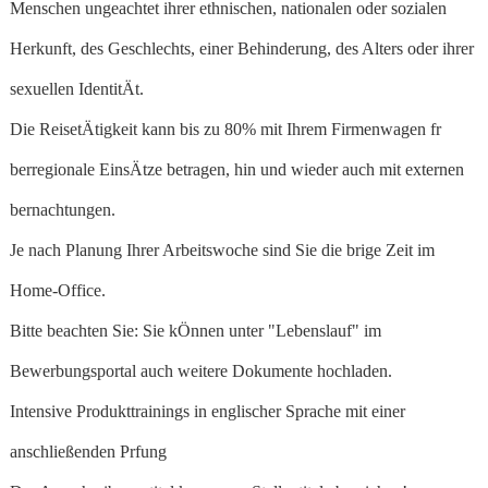
Menschen ungeachtet ihrer ethnischen, nationalen oder sozialen
Herkunft, des Geschlechts, einer Behinderung, des Alters oder ihrer
sexuellen IdentitÄt.
Die ReisetÄtigkeit kann bis zu 80% mit Ihrem Firmenwagen fr
berregionale EinsÄtze betragen, hin und wieder auch mit externen
bernachtungen.
Je nach Planung Ihrer Arbeitswoche sind Sie die brige Zeit im
Home-Office.
Bitte beachten Sie: Sie kÖnnen unter "Lebenslauf" im
Bewerbungsportal auch weitere Dokumente hochladen.
Intensive Produkttrainings in englischer Sprache mit einer
anschließenden Prfung