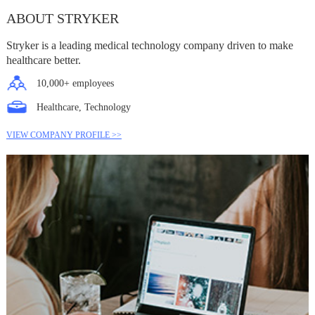
ABOUT STRYKER
Stryker is a leading medical technology company driven to make
healthcare better.
10,000+ employees
Healthcare, Technology
VIEW COMPANY PROFILE >>