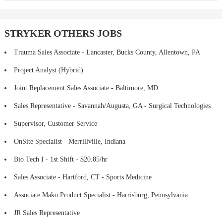
STRYKER OTHERS JOBS
Trauma Sales Associate - Lancaster, Bucks County, Allentown, PA
Project Analyst (Hybrid)
Joint Replacement Sales Associate - Baltimore, MD
Sales Representative - Savannah/Augusta, GA - Surgical Technologies
Supervisor, Customer Service
OnSite Specialist - Merrillville, Indiana
Bio Tech I - 1st Shift - $20.85/hr
Sales Associate - Hartford, CT - Sports Medicine
Associate Mako Product Specialist - Harrisburg, Pennsylvania
JR Sales Representative