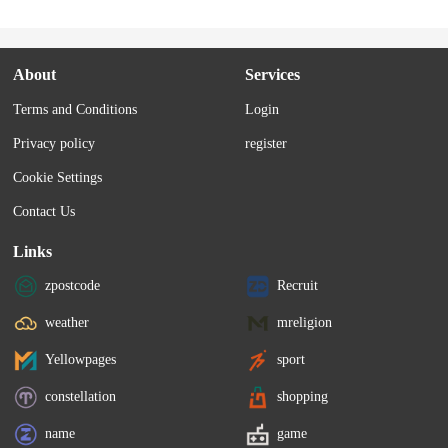
About
Services
Terms and Conditions
Login
Privacy policy
register
Cookie Settings
Contact Us
Links
zpostcode
Recruit
weather
mreligion
Yellowpages
sport
constellation
shopping
name
game