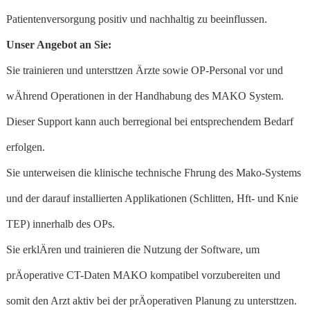
Patientenversorgung positiv und nachhaltig zu beeinflussen.
Unser Angebot an Sie:
Sie trainieren und untersttzen Ärzte sowie OP-Personal vor und
wÄhrend Operationen in der Handhabung des MAKO System.
Dieser Support kann auch berregional bei entsprechendem Bedarf
erfolgen.
Sie unterweisen die klinische technische Fhrung des Mako-Systems
und der darauf installierten Applikationen (Schlitten, Hft- und Knie
TEP) innerhalb des OPs.
Sie erklÄren und trainieren die Nutzung der Software, um
prÄoperative CT-Daten MAKO kompatibel vorzubereiten und
somit den Arzt aktiv bei der prÄoperativen Planung zu untersttzen.