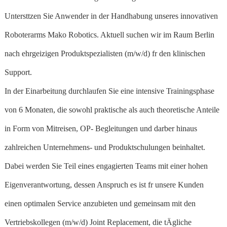
Untersttzen Sie Anwender in der Handhabung unseres innovativen
Roboterarms Mako Robotics. Aktuell suchen wir im Raum Berlin
nach ehrgeizigen Produktspezialisten (m/w/d) fr den klinischen
Support.
In der Einarbeitung durchlaufen Sie eine intensive Trainingsphase
von 6 Monaten, die sowohl praktische als auch theoretische Anteile
in Form von Mitreisen, OP- Begleitungen und darber hinaus
zahlreichen Unternehmens- und Produktschulungen beinhaltet.
Dabei werden Sie Teil eines engagierten Teams mit einer hohen
Eigenverantwortung, dessen Anspruch es ist fr unsere Kunden
einen optimalen Service anzubieten und gemeinsam mit den
Vertriebskollegen (m/w/d) Joint Replacement, die tÄgliche