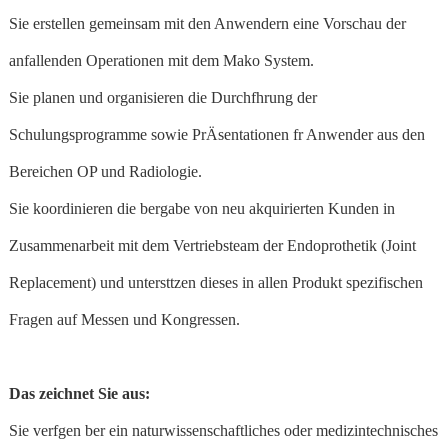
Sie erstellen gemeinsam mit den Anwendern eine Vorschau der
anfallenden Operationen mit dem Mako System.
Sie planen und organisieren die Durchfhrung der
Schulungsprogramme sowie PrÄsentationen fr Anwender aus den
Bereichen OP und Radiologie.
Sie koordinieren die bergabe von neu akquirierten Kunden in
Zusammenarbeit mit dem Vertriebsteam der Endoprothetik (Joint
Replacement) und untersttzen dieses in allen Produkt spezifischen
Fragen auf Messen und Kongressen.
Das zeichnet Sie aus:
Sie verfgen ber ein naturwissenschaftliches oder medizintechnisches